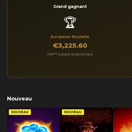
Grand gagnant
🏆
European Roulette
€3,225.60
Ma*** a place la barre haut
Nouveau
NOUVEAU
NOUVEAU