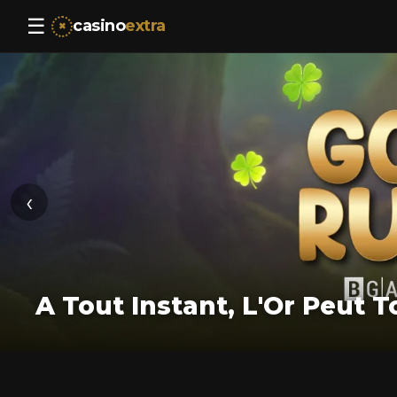
☰
casino
extra
✖
‹
Spinoleague continue — Plu