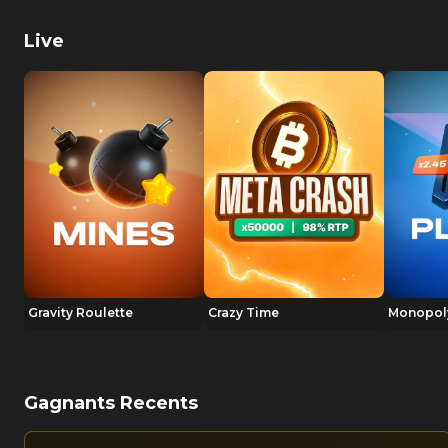
Live
Gravity Roulette
Crazy Time
Monopoly
Gagnants Recents