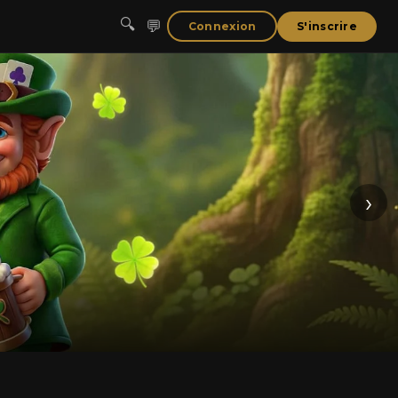
🔍
💬
Connexion
S'inscrire
›