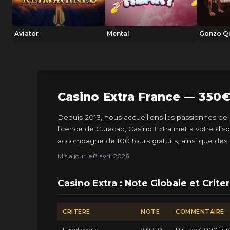
Aviator
Mental
Gonzo Q
Casino Extra France — 350€
Depuis 2013, nous accueillons les passionnes de 
licence de Curacao, Casino Extra met a votre di
accompagne de 100 tours gratuits, ainsi que des
Mis a jour le 8 avril 2026
Casino Extra : Note Globale et Crite
CRITERE
NOTE
COMMENTAIRE
Ludotheque
9.0 / 10
Plus de 4 000 titr