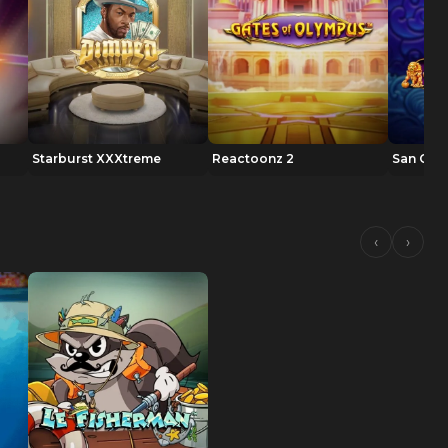
Starburst XXXtreme
Reactoonz 2
San Que
‹
›