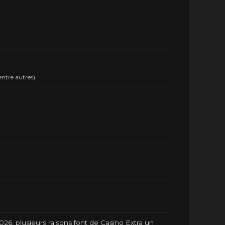
entre autres)
26, plusieurs raisons font de Casino Extra un