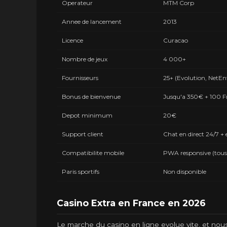
Operateur
MTM Corp
Annee de lancement
2013
Licence
Curacao
Nombre de jeux
4 000+
Fournisseurs
25+ (Evolution, NetEn
Bonus de bienvenue
Jusqu'a 350€ + 100 F
Depot minimum
20€
Support client
Chat en direct 24/7 +
Compatibilite mobile
PWA responsive (tous
Paris sportifs
Non disponible
Casino Extra en France en 2026
Le marche du casino en ligne evolue vite, et nous