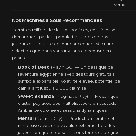
virtuel
Nos Machines a Sous Recommandees
Parmi les milliers de slots disponibles, certaines se
demarquent par leur popularite aupres de nos
joueurs et la qualite de leur conception. Voici une
selection que nous vous invitons a decouvrir en
priorite :
Book of Dead
(Play'n GO) — Un classique de
l'aventure egyptienne avec des tours gratuits a
symbole expansible. Volatilite elevee, potentiel de
gain allant jusqu'a 5 000x la mise.
Sweet Bonanza
(Pragmatic Play) — Mecanique
cluster pay avec des multiplicateurs en cascade.
Ambiance coloree et sessions dynamiques.
Mental
(NoLimit City) — Production sombre et
immersive avec une volatilite extreme. Pour les
joueurs en quete de sensations fortes et de gros