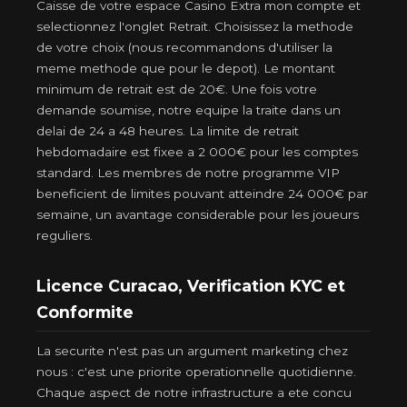
Caisse de votre espace Casino Extra mon compte et
selectionnez l'onglet Retrait. Choisissez la methode
de votre choix (nous recommandons d'utiliser la
meme methode que pour le depot). Le montant
minimum de retrait est de 20€. Une fois votre
demande soumise, notre equipe la traite dans un
delai de 24 a 48 heures. La limite de retrait
hebdomadaire est fixee a 2 000€ pour les comptes
standard. Les membres de notre programme VIP
beneficient de limites pouvant atteindre 24 000€ par
semaine, un avantage considerable pour les joueurs
reguliers.
Licence Curacao, Verification KYC et
Conformite
La securite n'est pas un argument marketing chez
nous : c'est une priorite operationnelle quotidienne.
Chaque aspect de notre infrastructure a ete concu