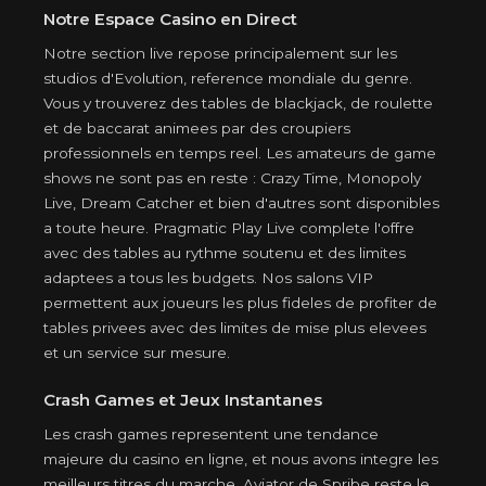
Notre Espace Casino en Direct
Notre section live repose principalement sur les
studios d'Evolution, reference mondiale du genre.
Vous y trouverez des tables de blackjack, de roulette
et de baccarat animees par des croupiers
professionnels en temps reel. Les amateurs de game
shows ne sont pas en reste : Crazy Time, Monopoly
Live, Dream Catcher et bien d'autres sont disponibles
a toute heure. Pragmatic Play Live complete l'offre
avec des tables au rythme soutenu et des limites
adaptees a tous les budgets. Nos salons VIP
permettent aux joueurs les plus fideles de profiter de
tables privees avec des limites de mise plus elevees
et un service sur mesure.
Crash Games et Jeux Instantanes
Les crash games representent une tendance
majeure du casino en ligne, et nous avons integre les
meilleurs titres du marche. Aviator de Spribe reste le