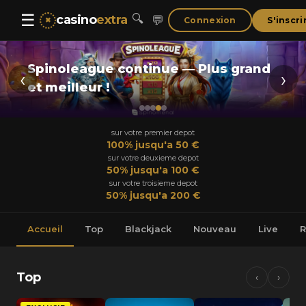
☰
🔍
casino
extra
💬
Connexion
S'inscri
✖
Spinoleague continue — Plus grand
‹
›
et meilleur !
sur votre premier depot
100% jusqu'a 50 €
sur votre deuxieme depot
50% jusqu'a 100 €
sur votre troisieme depot
50% jusqu'a 200 €
Accueil
Top
Blackjack
Nouveau
Live
R
Top
‹
›