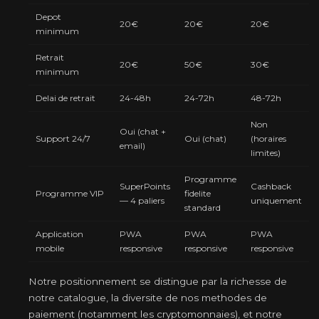
Depot
20€
20€
20€
minimum
Retrait
20€
50€
30€
minimum
Delai de retrait
24-48h
24-72h
48-72h
Non
Oui (chat +
Support 24/7
Oui (chat)
(horaires
email)
limites)
Programme
SuperPoints
Cashback
Programme VIP
fidelite
— 4 paliers
uniquement
standard
Application
PWA
PWA
PWA
mobile
responsive
responsive
responsive
Notre positionnement se distingue par la richesse de
notre catalogue, la diversite de nos methodes de
paiement (notamment les cryptomonnaies), et notre