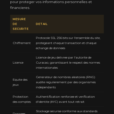
pour proteger vos informations personnelles et
financieres.
MESURE
DE
DETAIL
SECURITE
Protocole SSL 256 bits sur l'ensemble du site,
Chiffrement
protegeant chaque transaction et chaque
echange de donnees
Licence de jeu delivree par l'autorite de
Licence
Curacao, garantissant le respect des normes
internationales
Generateur de nombres aleatoires (RNG)
Equite des
audite regulierement par des organismes
jeux
independants
Protection
Authentification renforcee et verification
des comptes
d'identite (KYC) avant tout retrait
Stockage securise conforme aux standards
Donnees