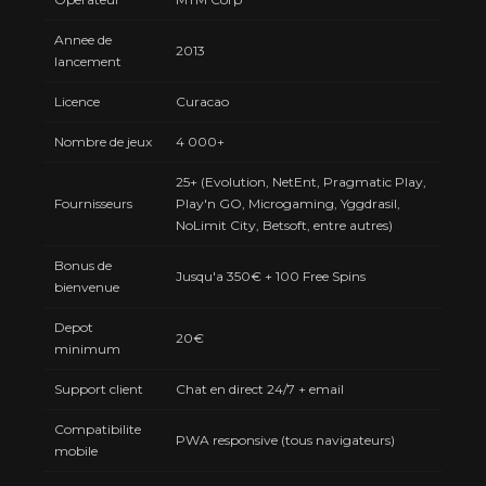
Annee de
2013
lancement
Licence
Curacao
Nombre de jeux
4 000+
25+ (Evolution, NetEnt, Pragmatic Play,
Fournisseurs
Play'n GO, Microgaming, Yggdrasil,
NoLimit City, Betsoft, entre autres)
Bonus de
Jusqu'a 350€ + 100 Free Spins
bienvenue
Depot
20€
minimum
Support client
Chat en direct 24/7 + email
Compatibilite
PWA responsive (tous navigateurs)
mobile